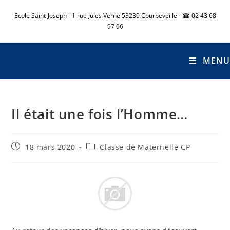
Ecole Saint-Joseph - 1 rue Jules Verne 53230 Courbeveille - ☎ 02 43 68
97 96
MENU
Il était une fois l’Homme…
18 mars 2020
Classe de Maternelle CP