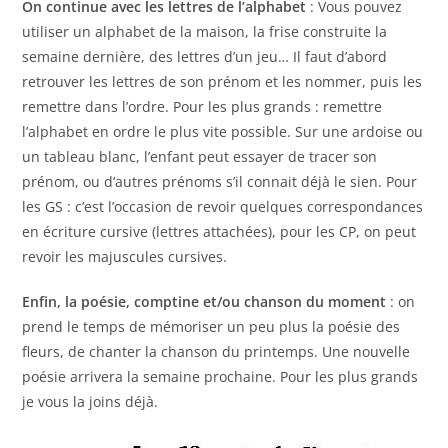
On continue avec les lettres de l’alphabet
: Vous pouvez
utiliser un alphabet de la maison, la frise construite la
semaine dernière, des lettres d’un jeu… Il faut d’abord
retrouver les lettres de son prénom et les nommer, puis les
remettre dans l’ordre. Pour les plus grands : remettre
l’alphabet en ordre le plus vite possible. Sur une ardoise ou
un tableau blanc, l’enfant peut essayer de tracer son
prénom, ou d’autres prénoms s’il connait déjà le sien. Pour
les GS : c’est l’occasion de revoir quelques correspondances
en écriture cursive (lettres attachées), pour les CP, on peut
revoir les majuscules cursives.
Enfin, la poésie, comptine et/ou chanson du moment
: on
prend le temps de mémoriser un peu plus la poésie des
fleurs, de chanter la chanson du printemps. Une nouvelle
poésie arrivera la semaine prochaine. Pour les plus grands
je vous la joins déjà.