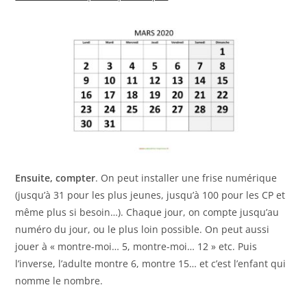
Ensuite, compter
. On peut installer une frise numérique
(jusqu’à 31 pour les plus jeunes, jusqu’à 100 pour les CP et
même plus si besoin…). Chaque jour, on compte jusqu’au
numéro du jour, ou le plus loin possible. On peut aussi
jouer à « montre-moi… 5, montre-moi… 12 » etc. Puis
l’inverse, l’adulte montre 6, montre 15… et c’est l’enfant qui
nomme le nombre.