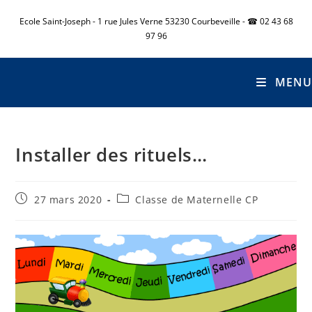
Ecole Saint-Joseph - 1 rue Jules Verne 53230 Courbeveille - ☎ 02 43 68
97 96
MENU
Installer des rituels…
27 mars 2020
Classe de Maternelle CP