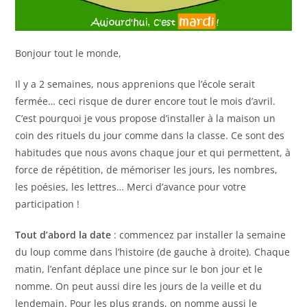
Bonjour tout le monde,
Il y a 2 semaines, nous apprenions que l’école serait
fermée… ceci risque de durer encore tout le mois d’avril.
C’est pourquoi je vous propose d’installer à la maison un
coin des rituels du jour comme dans la classe. Ce sont des
habitudes que nous avons chaque jour et qui permettent, à
force de répétition, de mémoriser les jours, les nombres,
les poésies, les lettres… Merci d’avance pour votre
participation !
Tout d’abord la date
: commencez par installer la semaine
du loup comme dans l’histoire (de gauche à droite). Chaque
matin, l’enfant déplace une pince sur le bon jour et le
nomme. On peut aussi dire les jours de la veille et du
lendemain. Pour les plus grands, on nomme aussi le