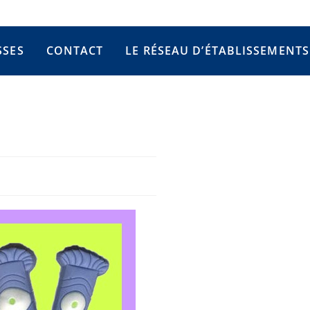
SSES
CONTACT
LE RÉSEAU D’ÉTABLISSEMENTS