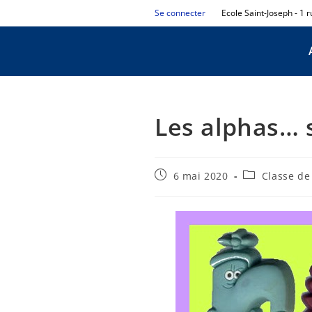
Se connecter
Ecole Saint-Joseph - 1 
Les alphas… 
6 mai 2020
Classe de