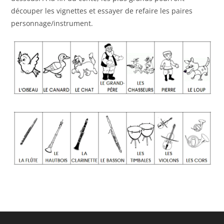
découper les vignettes et essayer de refaire les paires
personnage/instrument.