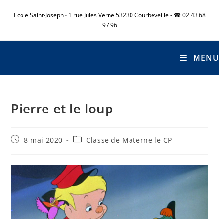
Ecole Saint-Joseph - 1 rue Jules Verne 53230 Courbeveille - ☎ 02 43 68
97 96
MENU
Pierre et le loup
8 mai 2020
Classe de Maternelle CP