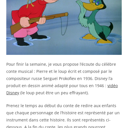
Pour finir la semaine, je vous propose l’écoute du célèbre
conte musical : Pierre et le loup écrit et composé par le
compositeur russe Sergueï Prokofiev en 1936. Disney l’a
produit en dessin animé adapté pour tous en 1946 :
vidéo
Disney
(le loup peut être un peu effrayant).
Prenez le temps au début du conte de redire aux enfants
que chaque personnage de l’histoire est représenté par un
instrument dans cette histoire. Ils sont représentés ci-
dessous. A la fin du conte, les plus grands pourront