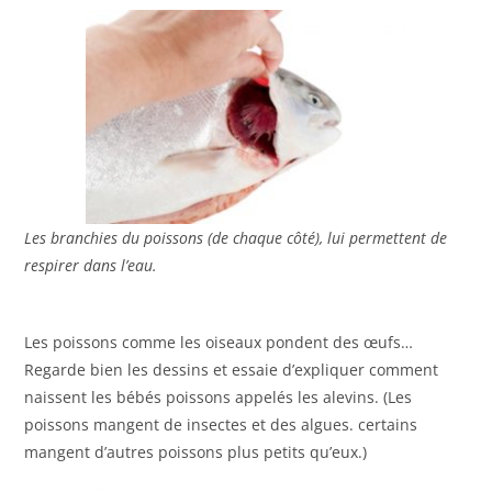
Les branchies du poissons (de chaque côté), lui permettent de
respirer dans l’eau.
Les poissons comme les oiseaux pondent des œufs…
Regarde bien les dessins et essaie d’expliquer comment
naissent les bébés poissons appelés les alevins. (Les
poissons mangent de insectes et des algues. certains
mangent d’autres poissons plus petits qu’eux.)