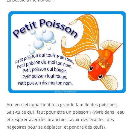
Arc-en-ciel appartient à la grande famille des poissons.
Sais-tu ce qu’il faut pour être un poisson ? (vivre dans l’eau
et respirer avec des branchies, avoir des écailles, des
nageoires pour se déplacer, et pondre des œufs).