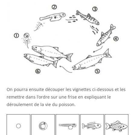
On pourra ensuite découper les vignettes ci-dessous et les
remettre dans l’ordre sur une frise en expliquant le
déroulement de la vie du poisson.