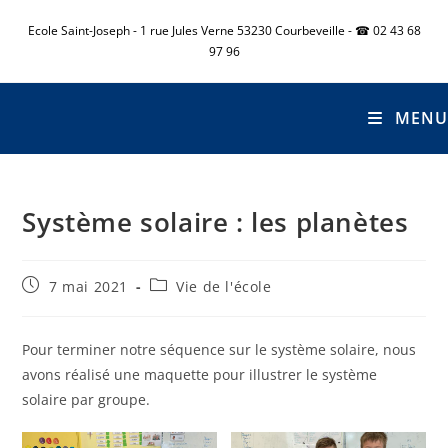
Ecole Saint-Joseph - 1 rue Jules Verne 53230 Courbeveille - ☎ 02 43 68
97 96
MENU
Système solaire : les planètes
7 mai 2021
Vie de l'école
Pour terminer notre séquence sur le système solaire, nous
avons réalisé une maquette pour illustrer le système
solaire par groupe.