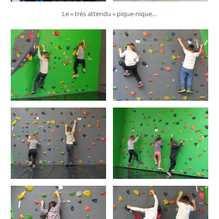
Le « très attendu » pique-nique…