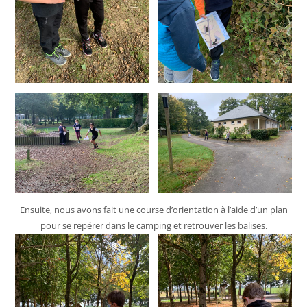
Ensuite, nous avons fait une course d’orientation à l’aide d’un plan
pour se repérer dans le camping et retrouver les balises.