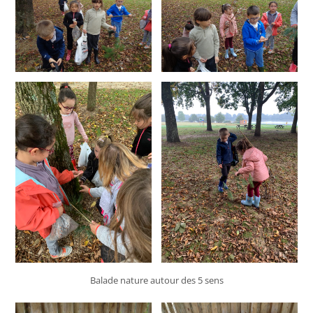
Balade nature autour des 5 sens