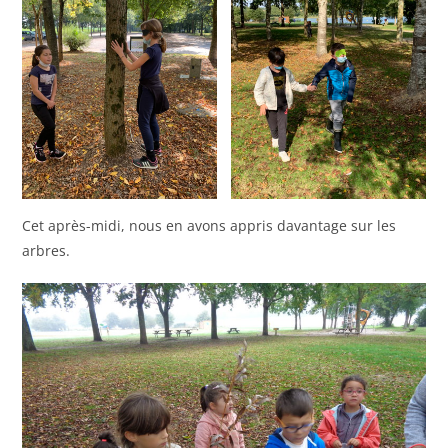
Cet après-midi, nous en avons appris davantage sur les
arbres.