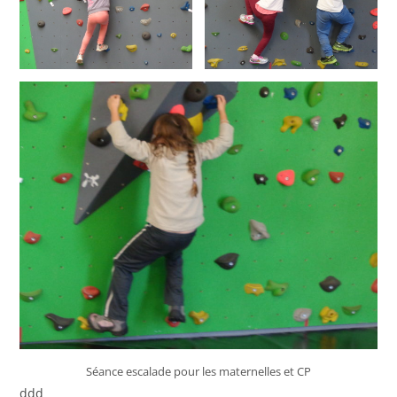
Séance escalade pour les maternelles et CP
ddd