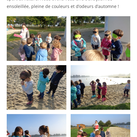
ensoleillée, pleine de couleurs et d’odeurs d’automne !