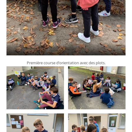
Première course d’orientation avec des plots.