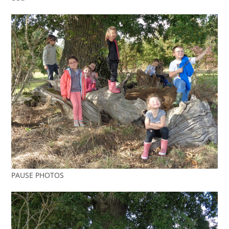
PAUSE PHOTOS