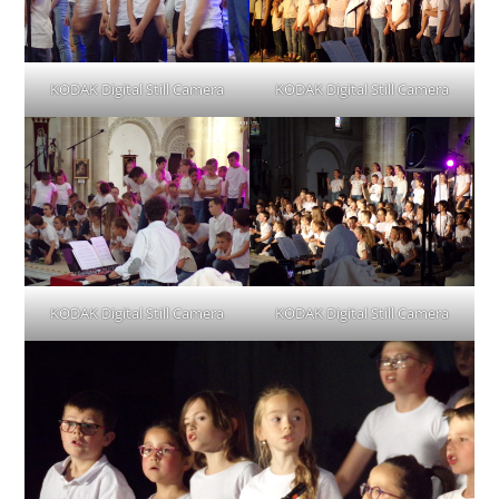
KODAK Digital Still Camera
KODAK Digital Still Camera
KODAK Digital Still Camera
KODAK Digital Still Camera