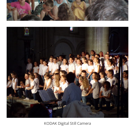
KODAK Digital Still Camera