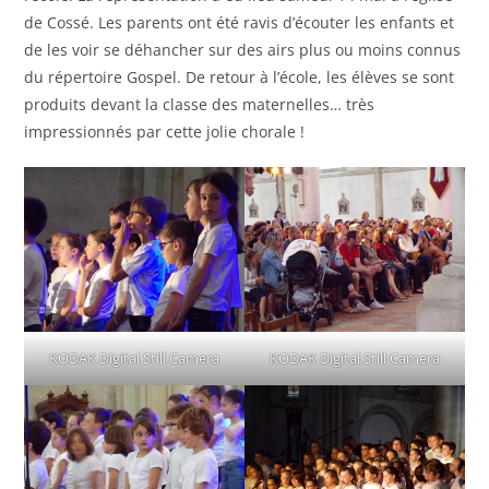
de Cossé. Les parents ont été ravis d’écouter les enfants et
de les voir se déhancher sur des airs plus ou moins connus
du répertoire Gospel. De retour à l’école, les élèves se sont
produits devant la classe des maternelles… très
impressionnés par cette jolie chorale !
KODAK Digital Still Camera
KODAK Digital Still Camera