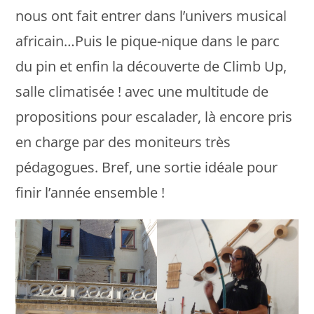
nous ont fait entrer dans l’univers musical
africain…Puis le pique-nique dans le parc
du pin et enfin la découverte de Climb Up,
salle climatisée ! avec une multitude de
propositions pour escalader, là encore pris
en charge par des moniteurs très
pédagogues. Bref, une sortie idéale pour
finir l’année ensemble !